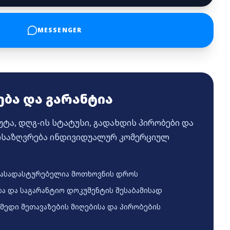
MESSENGER
ება და გარანტია
ტა, დღგ-ის სტატუსი, გადახდის პირობები და
ნისაზღვრება ინდივიდუალურ კომერციულ
ასადასტურებელია მოთხოვნის დროს
ა და საგარანტიო დოკუმენტის შესაბამისად
ედი შეთავაზების მიღებისა და პირობების