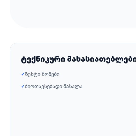
ტექნიკური მახასიათებლებ
✓
ზუსტი ზომები
✓
ბიოთავსებადი მასალა