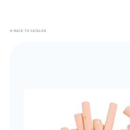
BACK TO CATALOG