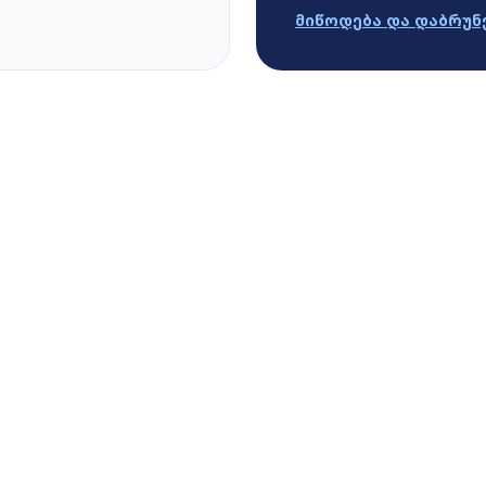
მიწოდება და დაბრუნ