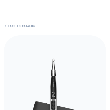
BACK TO CATALOG