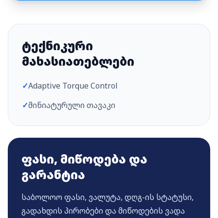
ტექნიკური
მახასიათებლები
✓
Adaptive Torque Control
✓
მინიატურული თავაკი
ფასი, მიწოდება და
გარანტია
საბოლოო ფასი, ვალუტა, დღგ-ის სტატუსი,
გადახდის პირობები და მიწოდების ვადა