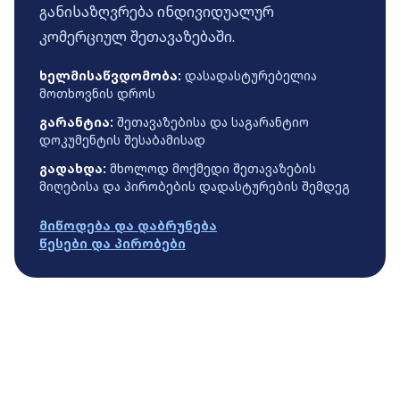
განისაზღვრება ინდივიდუალურ
კომერციულ შეთავაზებაში.
ხელმისაწვდომობა:
დასადასტურებელია
მოთხოვნის დროს
გარანტია:
შეთავაზებისა და საგარანტიო
დოკუმენტის შესაბამისად
გადახდა:
მხოლოდ მოქმედი შეთავაზების
მიღებისა და პირობების დადასტურების შემდეგ
მიწოდება და დაბრუნება
წესები და პირობები