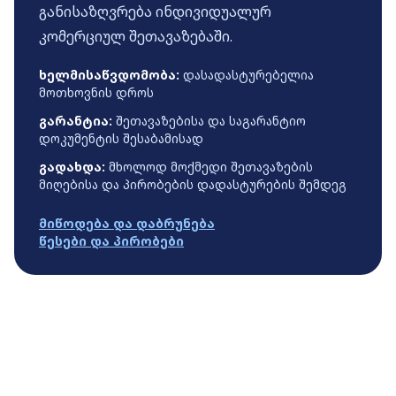
განისაზღვრება ინდივიდუალურ
კომერციულ შეთავაზებაში.
ხელმისაწვდომობა:
დასადასტურებელია
მოთხოვნის დროს
გარანტია:
შეთავაზებისა და საგარანტიო
დოკუმენტის შესაბამისად
გადახდა:
მხოლოდ მოქმედი შეთავაზების
მიღებისა და პირობების დადასტურების შემდეგ
მიწოდება და დაბრუნება
წესები და პირობები