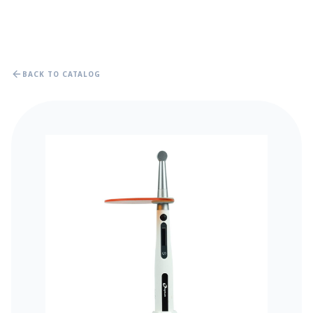
BACK TO CATALOG