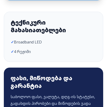
ტექნიკური
მახასიათებლები
✓
Broadband LED
✓
4 რეჟიმი
ფასი, მიწოდება და
გარანტია
საბოლოო ფასი, ვალუტა, დღგ-ის სტატუსი,
გადახდის პირობები და მიწოდების ვადა