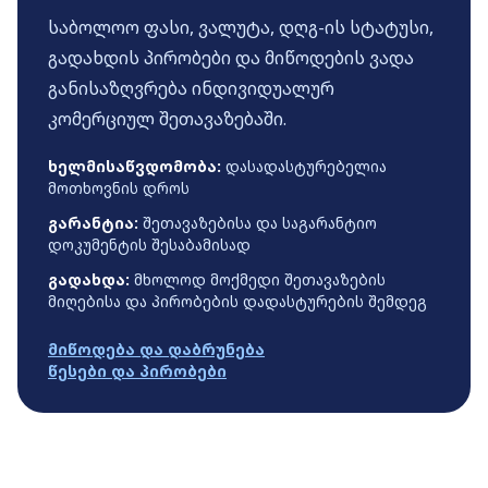
საბოლოო ფასი, ვალუტა, დღგ-ის სტატუსი,
გადახდის პირობები და მიწოდების ვადა
განისაზღვრება ინდივიდუალურ
კომერციულ შეთავაზებაში.
ხელმისაწვდომობა:
დასადასტურებელია
მოთხოვნის დროს
გარანტია:
შეთავაზებისა და საგარანტიო
დოკუმენტის შესაბამისად
გადახდა:
მხოლოდ მოქმედი შეთავაზების
მიღებისა და პირობების დადასტურების შემდეგ
მიწოდება და დაბრუნება
წესები და პირობები