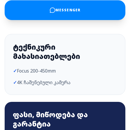
MESSENGER
ტექნიკური
მახასიათებლები
✓
Focus 200-450mm
✓
4K ჩაშენებული კამერა
ფასი, მიწოდება და
გარანტია