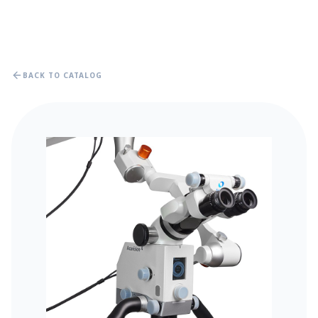
BACK TO CATALOG