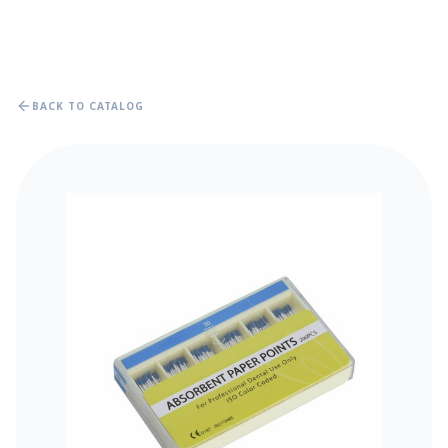
BACK TO CATALOG