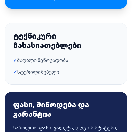
ტექნიკური
მახასიათებლები
✓
მაღალი შეწოვადობა
✓
სტერილიზებული
ფასი, მიწოდება და
გარანტია
საბოლოო ფასი, ვალუტა, დღგ-ის სტატუსი,