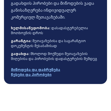
გადახდის პირობები და მიწოდების ვადა
განისაზღვრება ინდივიდუალურ
კომერციულ შეთავაზებაში.
ხელმისაწვდომობა:
დასადასტურებელია
მოთხოვნის დროს
გარანტია:
შეთავაზებისა და საგარანტიო
დოკუმენტის შესაბამისად
გადახდა:
მხოლოდ მოქმედი შეთავაზების
მიღებისა და პირობების დადასტურების შემდეგ
მიწოდება და დაბრუნება
წესები და პირობები