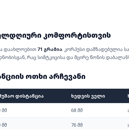
ოველდღიური კომფორტისთვის
წონა დაახლოებით
71 გრამია
. კორპუსი დამზადებულია ს
დნობისგან, რაც სიმტკიცისა და მცირე წონის დაბალანს
ანციის ოთხი არჩევანი
მუშაო დისტანცია
ხედვის ველი
 მმ
68 მმ
 მმ
76 მმ