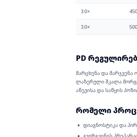
3.0×
450
3.0×
500
PD რეგულირება
მარცხენა და მარჯვენა
ლაზერული შკალა მორგებ
აწევისა და საწყის პოზ
რომელი პროც
დიაგნოსტიკა და პირ
გვირგვინის პრეპარა