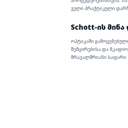
პროცედურებისთვის. 3.0
ველი პრაქტიკული დარჩ
Schott-ის მინ
ოპტიკაში გამოყენებულ
შემცირებისა და მკაფიო გ
მრავალშრიანი საფარი.