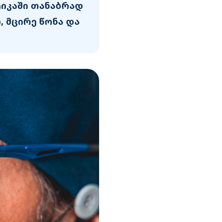
იკაში თანაბრად
 მცირე წონა და