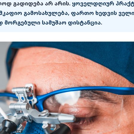
ლოდ გადიდება არ არის.
ყოველდღიურ პრაქტ
მკაფიო გამოსახულება, ფართო ხედვის ველი,
 მორგებული სამუშაო დისტანცია.